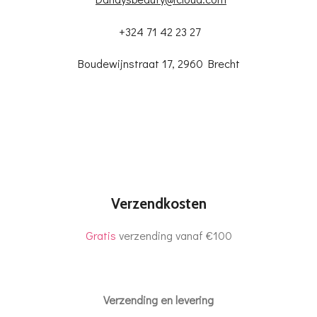
+324 71 42 23 27
Boudewijnstraat 17, 2960 Brecht
Verzendkosten
Gratis
verzending vanaf €100
Verzending en levering