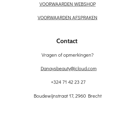
VOORWAARDEN WEBSHOP
VOORWAARDEN AFSPRAKEN
Contact
Vragen of opmerkingen?
Danaysbeauty@icloud.com
+324 71 42 23 27
Boudewijnstraat 17, 2960 Brecht