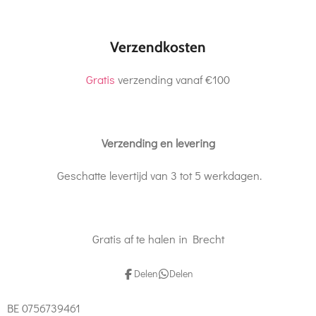
Verzendkosten
Gratis
verzending vanaf €100
Verzending en levering
Geschatte levertijd van 3 tot 5 werkdagen.
Gratis af te halen in Brecht
Delen
Delen
BE 0756739461