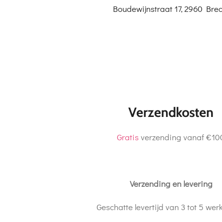
Boudewijnstraat 17, 2960 Brec
Verzendkosten
Gratis
verzending vanaf €10
Verzending en levering
Geschatte levertijd van 3 tot 5 we