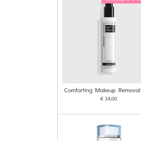
Comforting Makeup Removal
€ 34,00