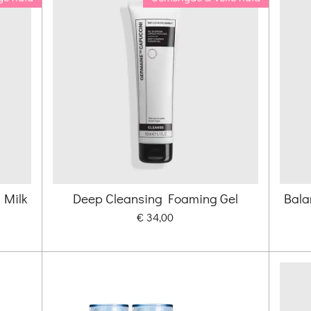
 Milk
Deep Cleansing Foaming Gel
Bala
€ 34,00