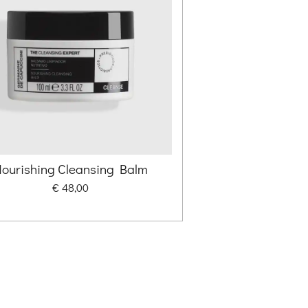
ourishing Cleansing Balm
€ 48,00