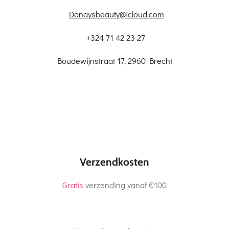
Danaysbeauty@icloud.com
+324 71 42 23 27
Boudewijnstraat 17, 2960 Brecht
Verzendkosten
Gratis
verzending vanaf €100