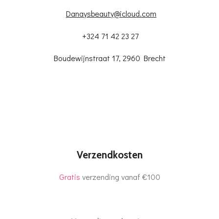
Danaysbeauty@icloud.com
+324 71 42 23 27
Boudewijnstraat 17, 2960 Brecht
Verzendkosten
Gratis
verzending vanaf €100