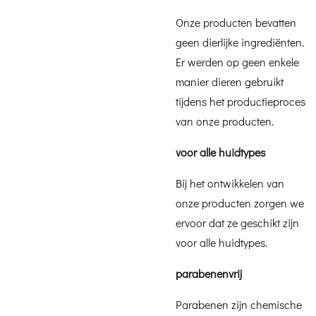
Onze producten bevatten
geen dierlijke ingrediënten.
Er werden op geen enkele
manier dieren gebruikt
tijdens het productieproces
van onze producten.
voor alle huidtypes
Bij het ontwikkelen van
onze producten zorgen we
ervoor dat ze geschikt zijn
voor alle huidtypes.
parabenenvrij
Parabenen zijn chemische