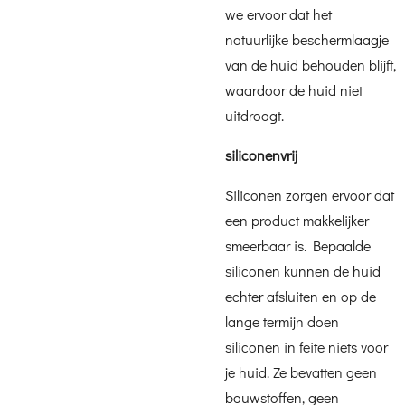
we ervoor dat het
natuurlijke beschermlaagje
van de huid behouden blijft,
waardoor de huid niet
uitdroogt.
siliconenvrij
Siliconen zorgen ervoor dat
een product makkelijker
smeerbaar is. Bepaalde
siliconen kunnen de huid
echter afsluiten en op de
lange termijn doen
siliconen in feite niets voor
je huid. Ze bevatten geen
bouwstoffen, geen