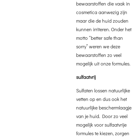
bewaarstoffen die vaak in
cosmetica aanwezig zijn
maar die de huid zouden
kunnen irriteren. Onder het
motto “better safe than
sorry” weren we deze
bewaarstoffen zo veel
mogelijk uit onze formules.
sulfaatvrij
Sulfaten lossen natuurlijke
vetten op en dus ook het
natuurlijke beschermlaagje
van je huid. Door zo veel
mogelijk voor sulfaatvrije
formules te kiezen, zorgen