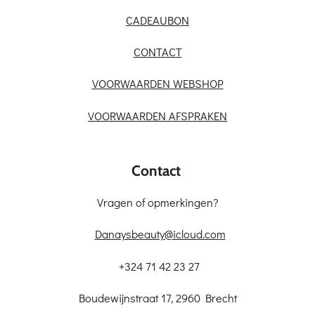
CADEAUBON
CONTACT
VOORWAARDEN WEBSHOP
VOORWAARDEN AFSPRAKEN
Contact
Vragen of opmerkingen?
Danaysbeauty@icloud.com
+324 71 42 23 27
Boudewijnstraat 17, 2960 Brecht