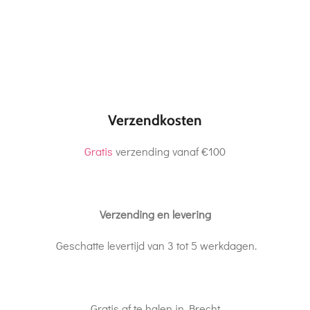
Verzendkosten
Gratis
verzending vanaf €100
Verzending en levering
Geschatte levertijd van 3 tot 5 werkdagen.
Gratis af te halen in Brecht