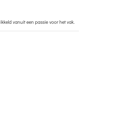
keld vanuit een passie voor het vak.