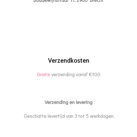
Verzendkosten
Gratis
verzending vanaf €100
Verzending en levering
Geschatte levertijd van 3 tot 5 werkdagen.