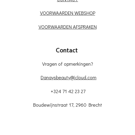
VOORWAARDEN WEBSHOP
VOORWAARDEN AFSPRAKEN
Contact
Vragen of opmerkingen?
Danaysbeauty@icloud.com
+324 71 42 23 27
Boudewijnstraat 17, 2960 Brecht