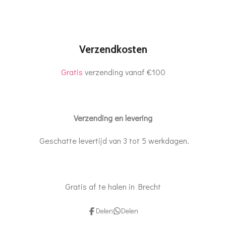
Verzendkosten
Gratis
verzending vanaf €100
Verzending en levering
Geschatte levertijd van 3 tot 5 werkdagen.
Gratis af te halen in Brecht
Delen
Delen