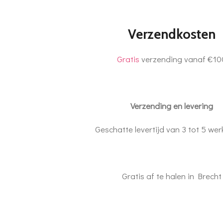
Verzendkosten
Gratis
verzending vanaf €10
Verzending en levering
Geschatte levertijd van 3 tot 5 we
Gratis af te halen in Brecht