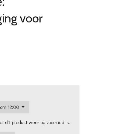
:
ing voor
 dit product weer op voorraad is.