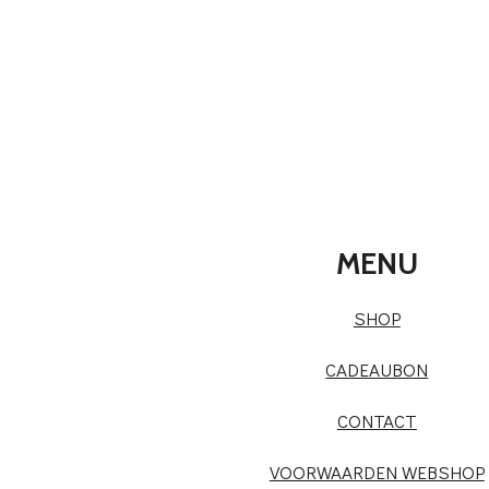
MENU
SHOP
CADEAUBON
CONTACT
VOORWAARDEN WEBSHOP