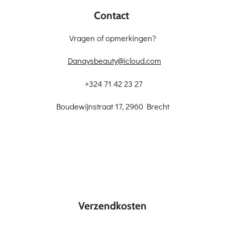
Contact
Vragen of opmerkingen?
Danaysbeauty@icloud.com
+324 71 42 23 27
Boudewijnstraat 17, 2960 Brecht
Verzendkosten