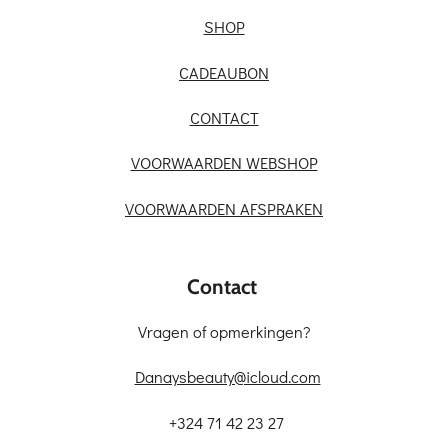
SHOP
CADEAUBON
CONTACT
VOORWAARDEN WEBSHOP
VOORWAARDEN AFSPRAKEN
Contact
Vragen of opmerkingen?
Danaysbeauty@icloud.com
+324 71 42 23 27