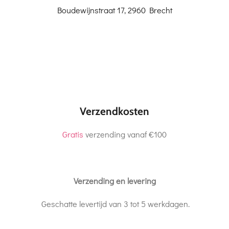
Boudewijnstraat 17, 2960 Brecht
Verzendkosten
Gratis
verzending vanaf €100
Verzending en levering
Geschatte levertijd van 3 tot 5 werkdagen.