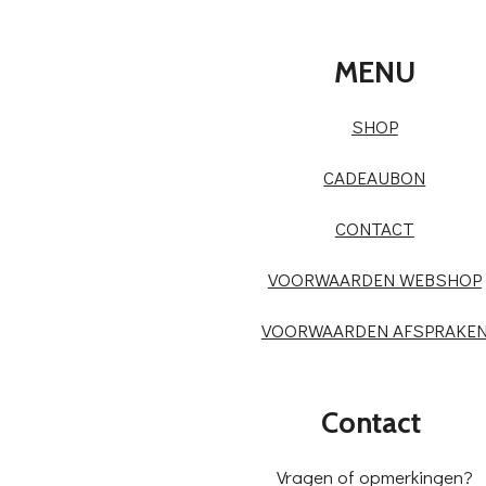
MENU
SHOP
CADEAUBON
CONTACT
VOORWAARDEN WEBSHOP
VOORWAARDEN AFSPRAKE
Contact
Vragen of opmerkingen?