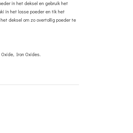
oeder in het deksel en gebruik het
ki in het losse poeder en tik het
 het deksel om zo overtollig poeder te
 Oxide, Iron Oxides.