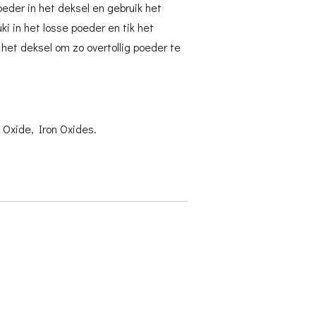
oeder in het deksel en gebruik het
ki in het losse poeder en tik het
 het deksel om zo overtollig poeder te
 Oxide, Iron Oxides.