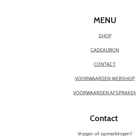
MENU
SHOP
CADEAUBON
CONTACT
VOORWAARDEN WEBSHOP
VOORWAARDEN AFSPRAKE
Contact
Vragen of opmerkingen?