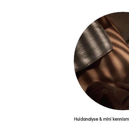
Huidanalyse & mini kennis