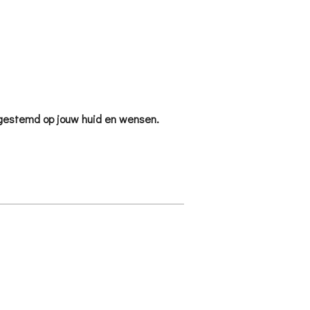
afgestemd op jouw huid en wensen.